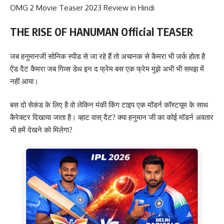
OMG 2 Movie Teaser 2023 Review in Hindi
THE RISE OF HANUMAN Official TEASER
जब हनुमानजी सोनिक स्पीड से जा रहे हैं तो अचानक से कैमरा भी जर्क होता है
ऐंड दैट कैमरा जब गिव्स डेथ इन द फ्रेम बस एक फ्रेम मुझे अभी भी समझ में
नहीं आया।
बस दो सेकंड के लिए है वो लेकिन मंकी किंग टाइप एक मॉडर्न कॉस्टयूम के साथ
कैरेक्टर दिखाया जाता है। व्हाट वास् दैट? क्या हनुमान जी का कोई मॉडर्न अवतार
भी हमें देखने को मिलेगा?