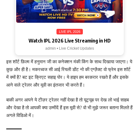
LIVE IPL 2026
Watch IPL 2026 Live Streaming in HD
admin • Live Cricket Updates
इस शॉर्ट फ़िल्म में हनुमान जी का कनेक्शन मंकी किंग के साथ दिखाया जाएगा। ये
कुछ और ही है। मकरध्वज सी आई रियली डोंट नो की एग्ज़ैक्ट वो फ्रेम इस शॉर्ट
में क्यों है? बट इट क्रिएट सहाइ पोर। ये हाइप हम बरकरार रखते हैं और इसके
आने वाले ट्रेलर और मूवी का इंतजार भी करते हैं।
बाकी अगर आपने ये टीज़र ट्रेलर नहीं देखा है तो यूट्यूब पर देख लो भाई साहब
और देखा है तो आपकी क्या उम्मीदें हैं इस मूवी से? वो भी मुझे जरूर बताना मिलते हैं
अगले विडिओ में।