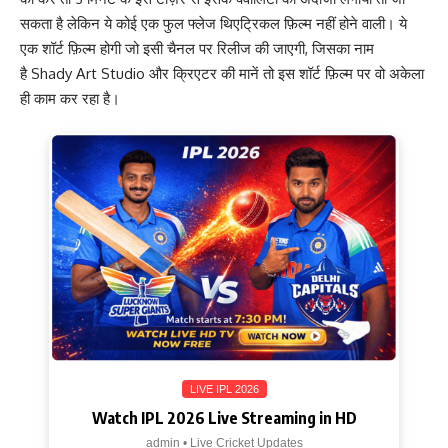
सकता है लेकिन ये कोई एक फुल फ्लेज थिएट्रिकल फ़िल्म नहीं होने वाली। ये
एक शॉर्ट फ़िल्म होगी जो इसी चैनल पर रिलीज की जाएगी, जिसका नाम
है Shady Art Studio और क्रिएटर की मानें तो इस शॉर्ट फ़िल्म पर वो अकेला
ही काम कर रहा है।
LIVE IPL 2026
Watch IPL 2026 Live Streaming in HD
admin • Live Cricket Updates