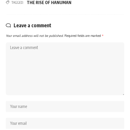
THE RISE OF HANUMAN
TAGGED:
Leave a comment
Your email address will not be published.
Required fields are marked
*