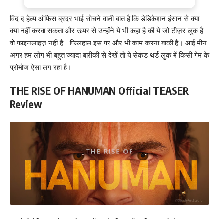
विद द हेल्प ऑफिस ब्रदर भाई सोचने वाली बात है कि डेडिकेशन इंसान से क्या
क्या नहीं करवा सकता और ऊपर से उन्होंने ये भी कहा है की ये जो टीज़र लुक है
वो फाइनलाइज़ नहीं है। फिलहाल इस पर और भी काम करना बाकी है। आई मीन
अगर हम लोग भी बहुत ज्यादा बारीकी से देखें तो ये सेकंड थर्ड लुक में किसी गेम के
प्रोमोज ऐसा लग रहा है।
THE RISE OF HANUMAN Official TEASER
Review