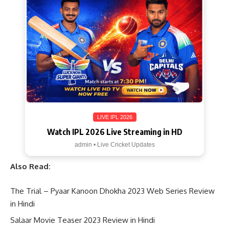
LIVE IPL 2026
Watch IPL 2026 Live Streaming in HD
admin • Live Cricket Updates
Also Read:
The Trial – Pyaar Kanoon Dhokha 2023 Web Series Review
in Hindi
Salaar Movie Teaser 2023 Review in Hindi