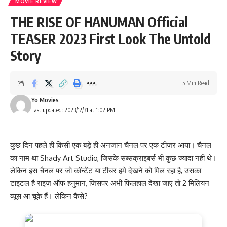
MOVIE REVIEW
THE RISE OF HANUMAN Official
TEASER 2023 First Look The Untold
Story
5 Min Read
Yo Movies
Last updated: 2023/12/31 at 1:02 PM
कुछ दिन पहले ही किसी एक बड़े ही अनजान चैनल पर एक टीज़र आया। चैनल
का नाम था Shady Art Studio, जिसके सब्सक्राइबर्स भी कुछ ज्यादा नहीं थे।
लेकिन इस चैनल पर जो कॉन्टेंट या टीचर हमे देखने को मिल रहा है, उसका
टाइटल है राइज़ ऑफ हनुमान, जिसपर अभी फिलहाल देखा जाए तो 2 मिलियन
व्यूस आ चूके हैं। लेकिन कैसे?