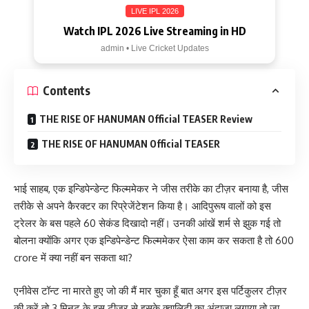
LIVE IPL 2026
Watch IPL 2026 Live Streaming in HD
admin • Live Cricket Updates
Contents
THE RISE OF HANUMAN Official TEASER Review
THE RISE OF HANUMAN Official TEASER
भाई साहब, एक इन्डिपेन्डेन्ट फिल्ममेकर ने जीस तरीके का टीज़र बनाया है, जीस
तरीके से अपने कैरक्टर का रिप्रेजेंटेशन किया है। आदिपुरूष वालों को इस
ट्रेलर के बस पहले 60 सेकंड दिखादो नहीं। उनकी आंखें शर्म से झुक गई तो
बोलना क्योंकि अगर एक इन्डिपेन्डेन्ट फिल्ममेकर ऐसा काम कर सकता है तो 600
crore में क्या नहीं बन सकता था?
एनीवेस टॉन्ट ना मारते हुए जो की मैं मार चुका हूँ बात अगर इस पर्टिकुलर टीज़र
की करें तो 3 मिनट के इस टीज़र से इसके क्वालिटी का अंदाजा लगाया तो जा